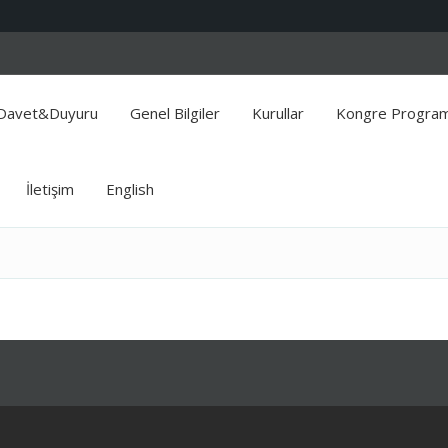
Davet&Duyuru
Genel Bilgiler
Kurullar
Kongre Program
İletişim
English