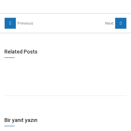
Previous
Next
Related Posts
Bir yanıt yazın