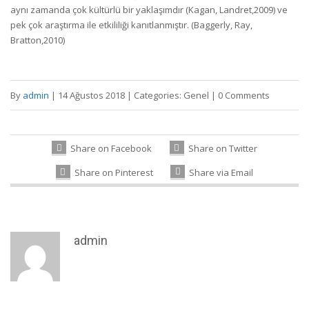
aynı zamanda çok kültürlü bir yaklaşımdır (Kagan, Landret,2009) ve
pek çok araştırma ile etkililiği kanıtlanmıştır. (Baggerly, Ray,
Bratton,2010)
By
admin
|
14 Ağustos 2018
|
Categories:
Genel
|
0 Comments
Share on Facebook
Share on Twitter
Share on Pinterest
Share via Email
admin